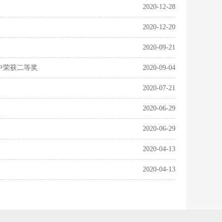
2020-12-28
2020-12-20
2020-09-21
中荣获二等奖
2020-09-04
2020-07-21
2020-06-29
2020-06-29
2020-04-13
2020-04-13