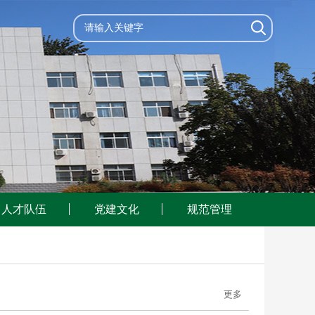
人才队伍
党建文化
规范管理
更多