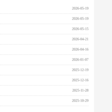
2026-05-19
2026-05-19
2026-05-15
2026-04-21
2026-04-16
2026-01-07
2025-12-19
2025-12-16
2025-11-28
2025-10-29