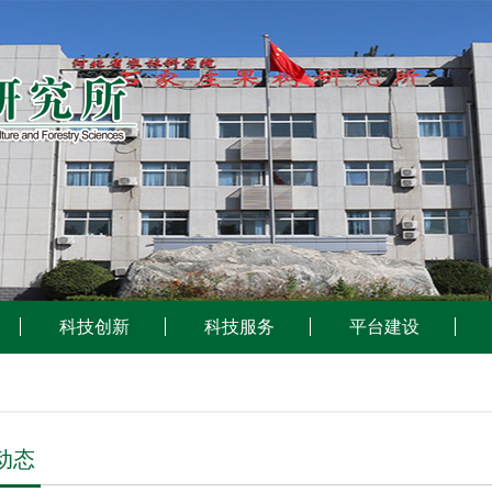
科技创新
科技服务
平台建设
动态