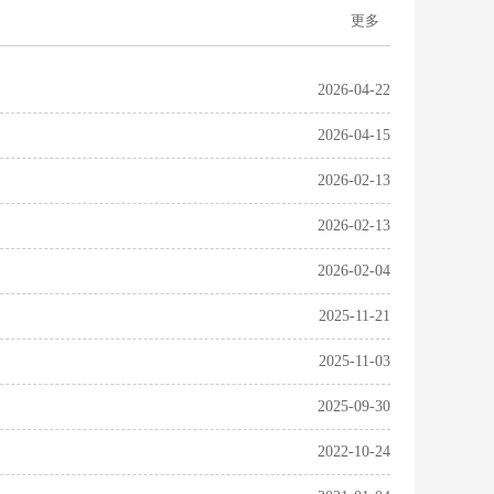
更多
2026-04-22
2026-04-15
2026-02-13
2026-02-13
2026-02-04
2025-11-21
2025-11-03
2025-09-30
2022-10-24