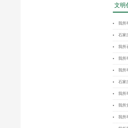
文明
我所
石家
我所
我所
我所
石家
我所
我所
我所