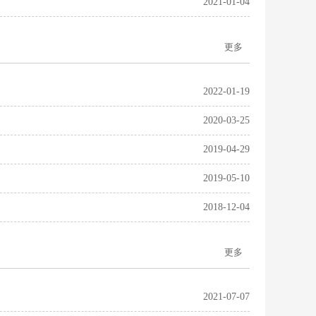
2021-01-04
更多
2022-01-19
2020-03-25
2019-04-29
2019-05-10
2018-12-04
更多
2021-07-07