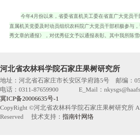
今年4月份以来，省委省直机关工委在省直广大党员干
直属机关党委及时动员组织农科院广大党员干部积极参与，
秀文章的通报》，对优秀征文予以通报表彰。其中
我所陈雪
河北省农林科学院石家庄果树研究所
地址：河北省石家庄市长安区学府路5号 邮编：050
电话：0311-87659900 E_Mail：nkysgs@haafs.
冀ICP备20006635号-1
CopyRight ©河北省农林科学院石家庄果树研究所 All 
Reserved 技术支持：
指南针网络