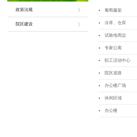
政策法规
葡萄藤架
冷库、仓库
院区建设
试验地周边
专家公寓
职工活动中心
院区道路
办公楼广场
休闲区域
办公楼