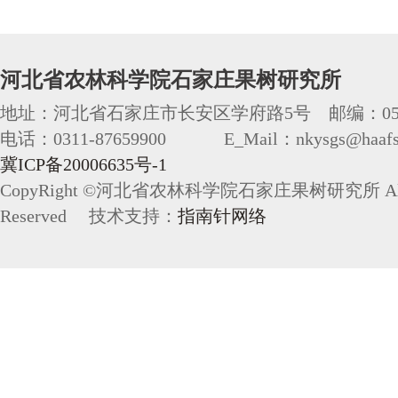
河北省农林科学院石家庄果树研究所
地址：河北省石家庄市长安区学府路5号 邮编：050
电话：0311-87659900 E_Mail：nkysgs@haafs.
冀ICP备20006635号-1
CopyRight ©河北省农林科学院石家庄果树研究所 All 
Reserved 技术支持：
指南针网络