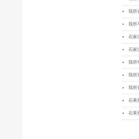
我所
我所
石家
石家
我所
我所
我所
石果
石果