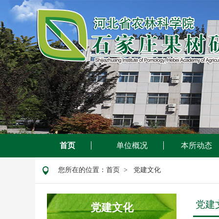
首页
单位概况
本所动态
您所在的位置：
首页
> 党建文化
党建
党建文化