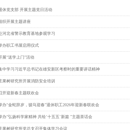
退休党支部 开展主题党日活动
组织开展主题讲座
赴河北省警示教育基地参观学习
举办职工书屋启用仪式
开展“送学上门”活动
集中学习习近平总书记在雄安新区考察时的重要讲话精神
庄果树研究所开展消防安全培训
召开迎新春主题联欢会
举办“金蛇辞岁，骏马迎春”退休职工2026年迎新春联欢会
举办“弘扬科学家精神 共绘‘十五五’新篇 ”主题茶话会
庄果树研究所党总支召开集体学习会议