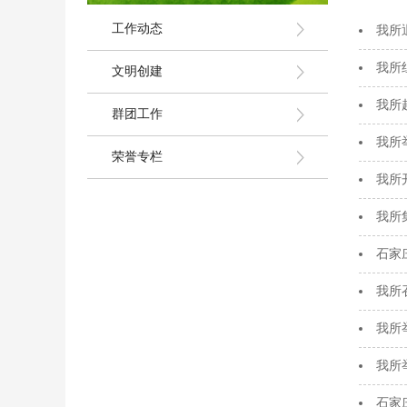
工作动态
我所
我所
文明创建
我所
群团工作
我所
荣誉专栏
我所
我所
石家
我所
我所
我所
石家