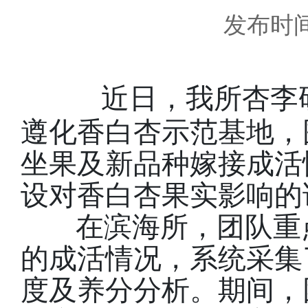
发布时间：
近日，我所杏李
遵化香白杏示范基地，
坐果及新品种嫁接成活
设对香白杏果实影响的
在滨海所，团队重
的成活情况，系统采集
度及养分分析。期间，