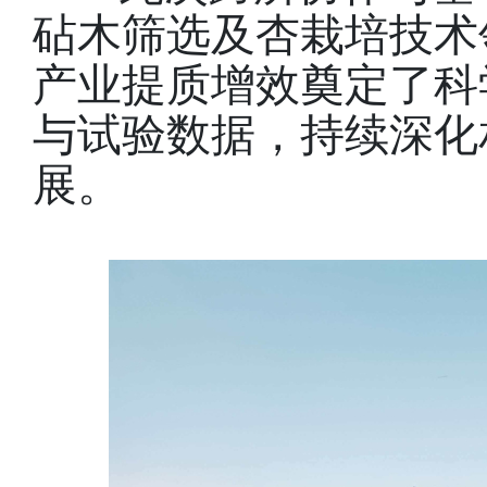
砧木筛选及杏栽培技术
产业提质增效奠定了科
与试验数据，持续深化
展。