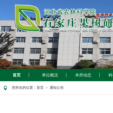
首页
单位概况
本所动态
科
您所在的位置：
首页
> 通知公告