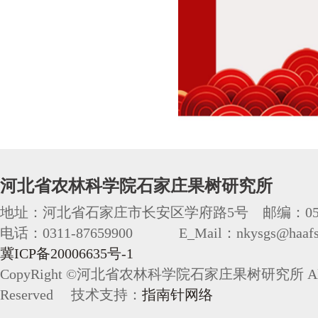
河北省农林科学院石家庄果树研究所
地址：河北省石家庄市长安区学府路5号 邮编：050
电话：0311-87659900 E_Mail：nkysgs@haafs.
冀ICP备20006635号-1
CopyRight ©河北省农林科学院石家庄果树研究所 All 
Reserved 技术支持：
指南针网络