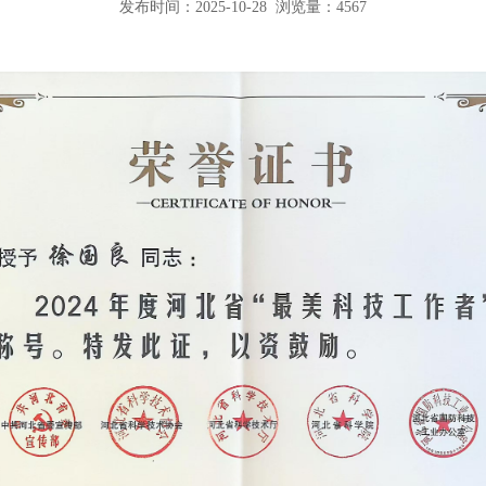
发布时间：2025-10-28 浏览量：4567