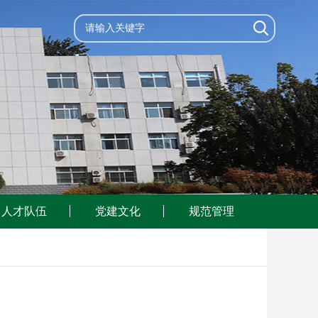
人才队伍
党建文化
规范管理