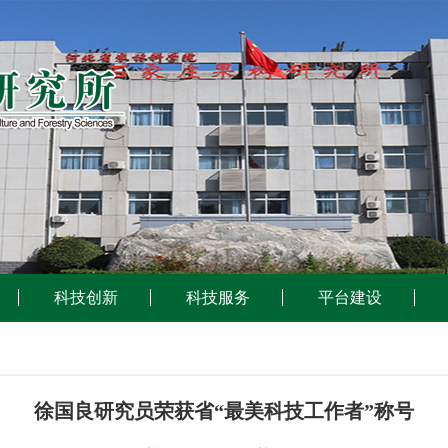
科技创新
科技服务
平台建设
徐国良研究员荣获省“最美科技工作者”称号