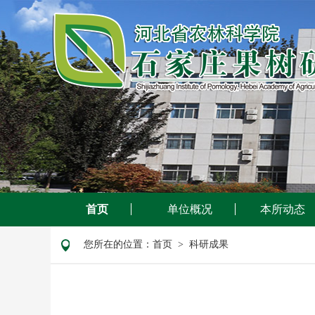
首页
单位概况
本所动态
您所在的位置：
首页
> 科研成果