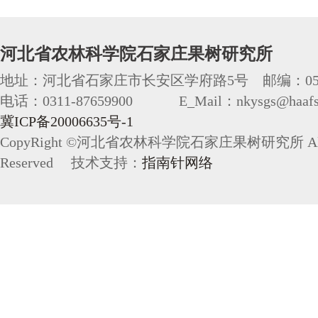
河北省农林科学院石家庄果树研究所
地址：河北省石家庄市长安区学府路5号 邮编：050
电话：0311-87659900 E_Mail：nkysgs@haafs.
冀ICP备20006635号-1
CopyRight ©河北省农林科学院石家庄果树研究所 All 
Reserved 技术支持：
指南针网络