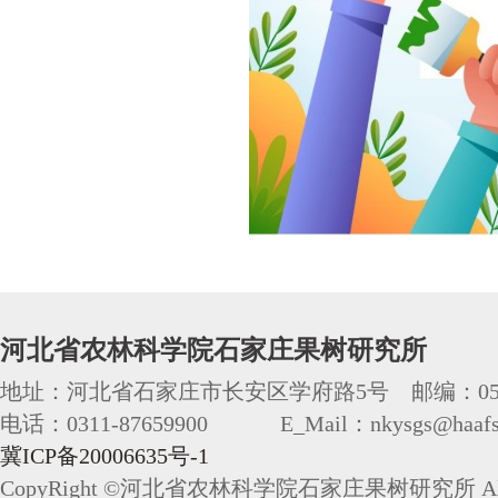
河北省农林科学院石家庄果树研究所
地址：河北省石家庄市长安区学府路5号 邮编：050
电话：0311-87659900 E_Mail：nkysgs@haafs.
冀ICP备20006635号-1
CopyRight ©河北省农林科学院石家庄果树研究所 All 