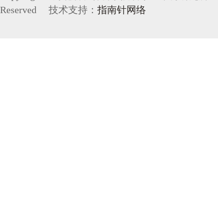
Reserved 技术支持：
指南针网络