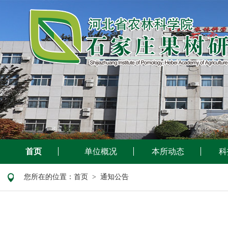
首页
单位概况
本所动态
科
您所在的位置：
首页
> 通知公告