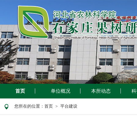
首页
单位概况
本所动态
科
您所在的位置：
首页
> 平台建设