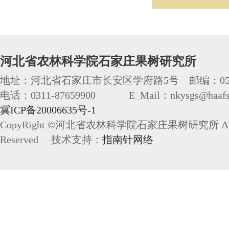
河北省农林科学院石家庄果树研究所
地址：河北省石家庄市长安区学府路5号 邮编：050
电话：0311-87659900 E_Mail：nkysgs@haafs.
冀ICP备20006635号-1
CopyRight ©河北省农林科学院石家庄果树研究所 All 
Reserved 技术支持：
指南针网络