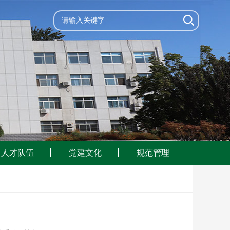
人才队伍
党建文化
规范管理