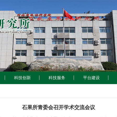
科技创新
科技服务
平台建设
石果所青委会召开学术交流会议