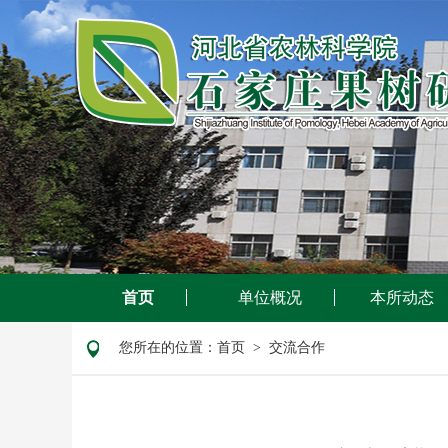
首页
单位概况
本所动态
您所在的位置：
首页
> 交流合作