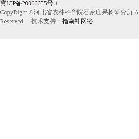
冀ICP备20006635号-1
CopyRight ©河北省农林科学院石家庄果树研究所 All 
Reserved 技术支持：
指南针网络